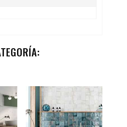
TEGORÍA: