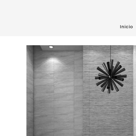
Inicio