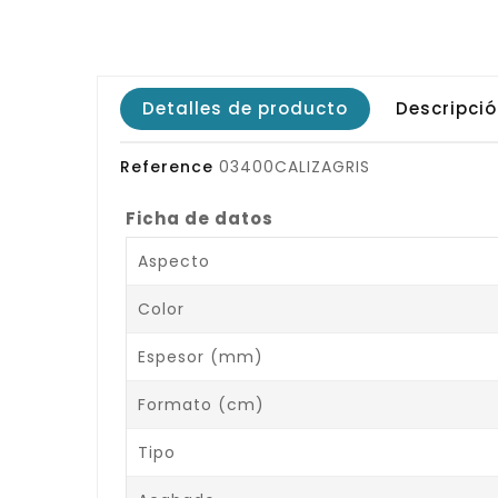
Detalles de producto
Descripci
Reference
03400CALIZAGRIS
Ficha de datos
Aspecto
Color
Espesor (mm)
Formato (cm)
Tipo