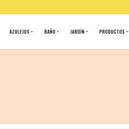
AZULEJOS
BAÑO
JARDÍN
PRODUCTOS
 (Iran).