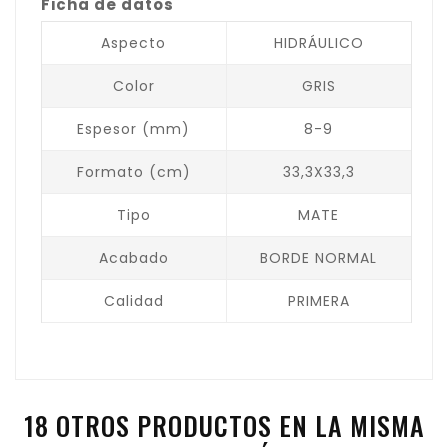
Ficha de datos
Aspecto
HIDRÁULICO
Color
GRIS
Espesor (mm)
8-9
Formato (cm)
33,3X33,3
Tipo
MATE
Acabado
BORDE NORMAL
Calidad
PRIMERA
18 OTROS PRODUCTOS EN LA MISMA