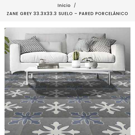
Inicio
ZANE GREY 33.3X33.3 SUELO – PARED PORCELÁNICO