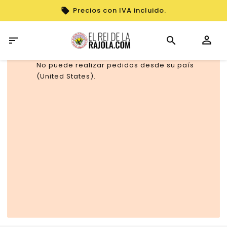
Precios con IVA incluido.

No puede realizar pedidos desde su país
(United States).