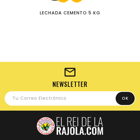
LECHADA CEMENTO 5 KG
NEWSLETTER