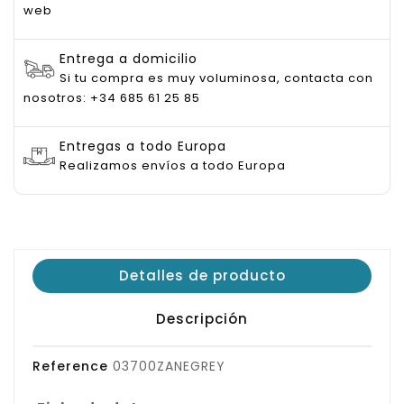
web
Entrega a domicilio
Si tu compra es muy voluminosa, contacta con
nosotros: +34 685 61 25 85
Entregas a todo Europa
Realizamos envíos a todo Europa
Detalles de producto
Descripción
Reference
03700ZANEGREY