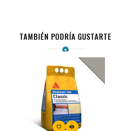
TAMBIÉN PODRÍA GUSTARTE
favorite_border
visibility