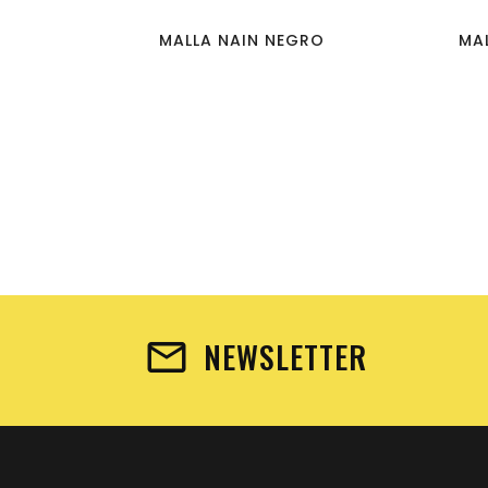
MALLA NAIN NEGRO
MA
NEWSLETTER