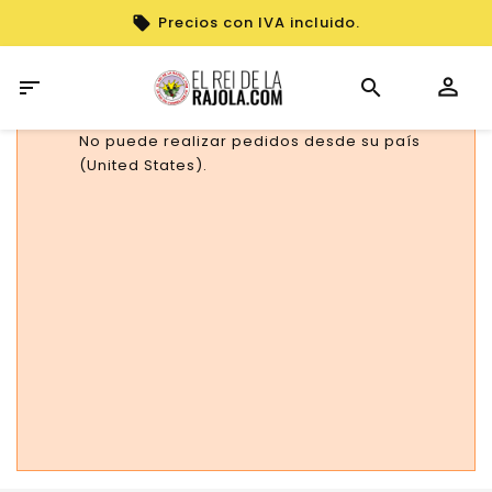
Precios con IVA incluido.

No puede realizar pedidos desde su país
(United States).