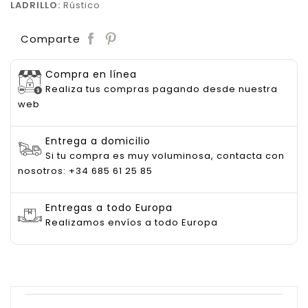
LADRILLO:
Rústico
Save
Comparte
Compra en línea
Realiza tus compras pagando desde nuestra
web
Entrega a domicilio
Si tu compra es muy voluminosa, contacta con
nosotros: +34 685 61 25 85
Entregas a todo Europa
Realizamos envíos a todo Europa