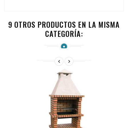
9 OTROS PRODUCTOS EN LA MISMA
CATEGORÍA:

