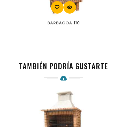
favorite_border
visibility
BARBACOA 110
TAMBIÉN PODRÍA GUSTARTE