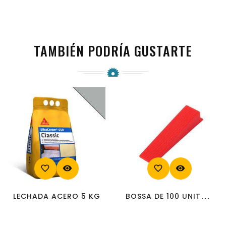
TAMBIÉN PODRÍA GUSTARTE
favorite_border
visibility
favorite_border
visibility
BOSSA DE 100 UNITATS
LECHADA ACERO 5 KG