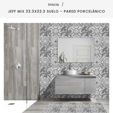
Inicio
JEFF MIX 33.3X33.3 SUELO – PARED PORCELÁNICO