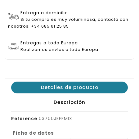
Entrega a domicilio
Si tu compra es muy voluminosa, contacta con
nosotros: +34 685 61 25 85
Entregas a todo Europa
Realizamos envíos a todo Europa
Detalles de producto
Descripción
Reference
03700JEFFMIX
Ficha de datos