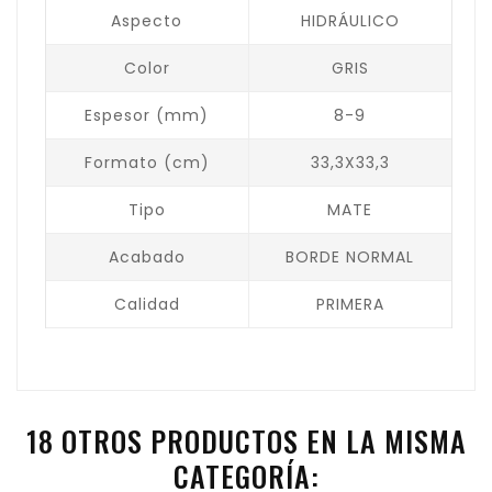
Aspecto
HIDRÁULICO
Color
GRIS
Espesor (mm)
8-9
Formato (cm)
33,3X33,3
Tipo
MATE
Acabado
BORDE NORMAL
Calidad
PRIMERA
18 OTROS PRODUCTOS EN LA MISMA
CATEGORÍA: