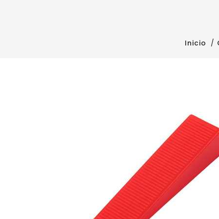
Inicio