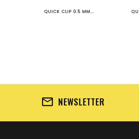
QUICK CLIP 0.5 MM...
QUI
NEWSLETTER