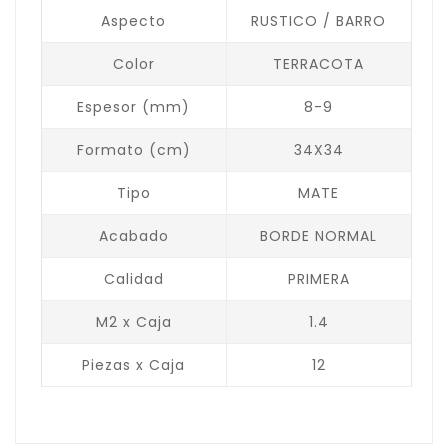
Aspecto
RUSTICO / BARRO
Color
TERRACOTA
Espesor (mm)
8-9
Formato (cm)
34X34
Tipo
MATE
Acabado
BORDE NORMAL
Calidad
PRIMERA
M2 x Caja
1.4
Piezas x Caja
12