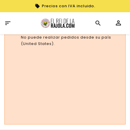
Precios con IVA incluido.

No puede realizar pedidos desde su país
(United States).