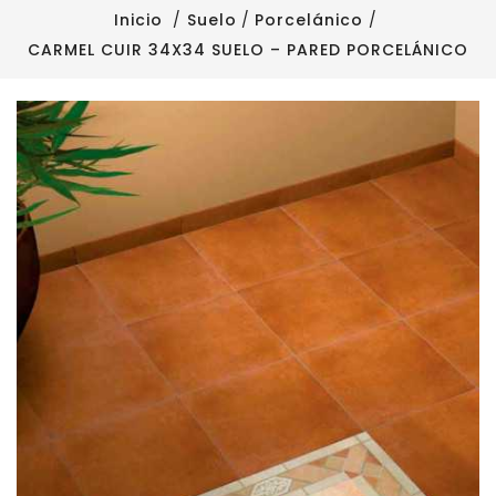
Inicio
Suelo
Porcelánico
CARMEL CUIR 34X34 SUELO – PARED PORCELÁNICO