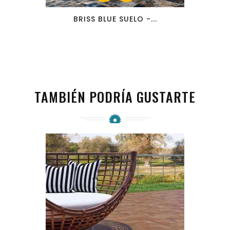
BRISS BLUE SUELO -...
TAMBIÉN PODRÍA GUSTARTE