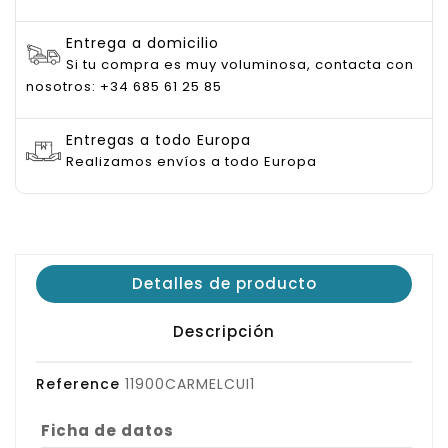
Entrega a domicilio
Si tu compra es muy voluminosa, contacta con
nosotros: +34 685 61 25 85
Entregas a todo Europa
Realizamos envíos a todo Europa
Detalles de producto
Descripción
Reference
11900CARMELCUI1
Ficha de datos