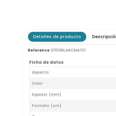
Detalles de producto
Descripci
Reference
01100BLANCMATE1
Ficha de datos
Aspecto
Color
Espesor (mm)
Formato (cm)