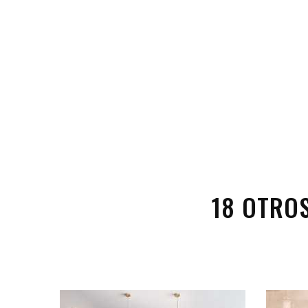
18 OTRO