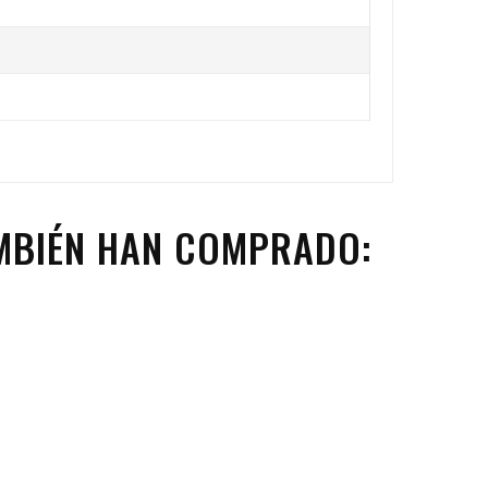
MBIÉN HAN COMPRADO: