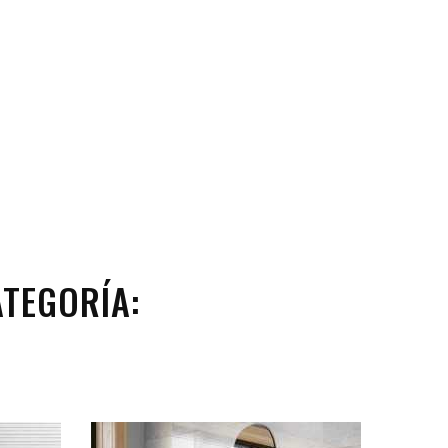
TEGORÍA: