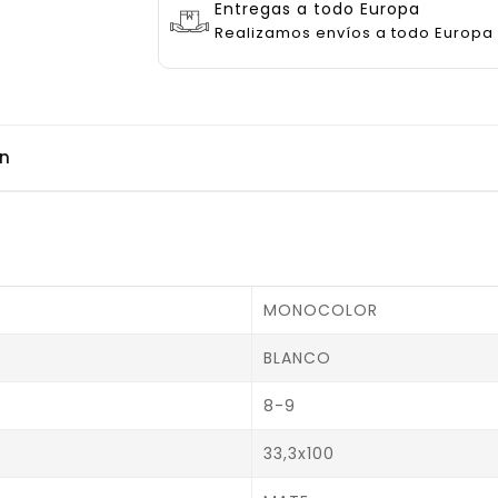
Entregas a todo Europa
Realizamos envíos a todo Europa
ón
MONOCOLOR
BLANCO
8-9
33,3x100