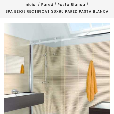
Inicio
Pared
Pasta Blanca
SPA BEIGE RECTIFICAT 30X90 PARED PASTA BLANCA