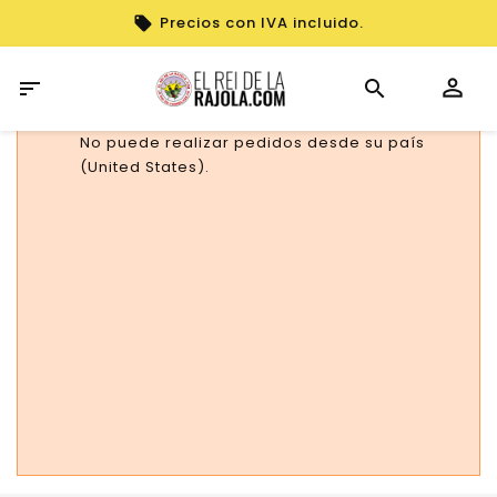
Precios con IVA incluido.

No puede realizar pedidos desde su país
(United States).