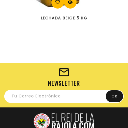
favorite_border
visibility
LECHADA BEIGE 5 KG
NEWSLETTER