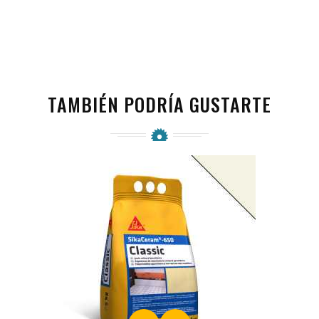
TAMBIÉN PODRÍA GUSTARTE