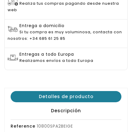
Realiza tus compras pagando desde nuestra
web
Entrega a domicilio
Si tu compra es muy voluminosa, contacta con
nosotros: +34 685 61 25 85
Entregas a todo Europa
Realizamos envíos a todo Europa
Detalles de producto
Descripción
Reference
10800SPA2BEIGE