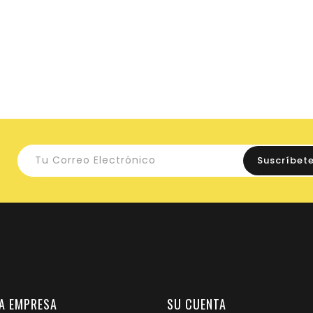
A EMPRESA
SU CUENTA