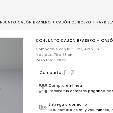
NJUNTO CAJÓN BRASERO + CAJÓN CENICERO + PARRILL
CONJUNTO CAJÓN BRASERO + CAJÓN
Compatible con BBQ: 127, 421 y 116
Medidas: 78 x 48 cm
Peso total: 20 kg
Save
Comparte
Compra en línea
Realiza tus compras pagando de
Entrega a domicilio
Si tu compra es muy voluminosa, c