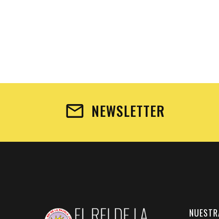
NEWSLETTER
NUESTR