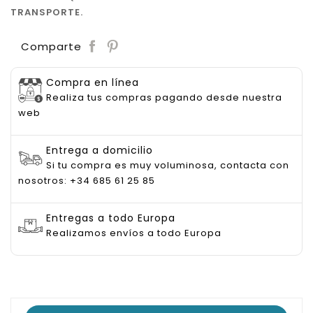
TRANSPORTE.
Save
Comparte
Compra en línea
Realiza tus compras pagando desde nuestra
web
Entrega a domicilio
Si tu compra es muy voluminosa, contacta con
nosotros: +34 685 61 25 85
Entregas a todo Europa
Realizamos envíos a todo Europa