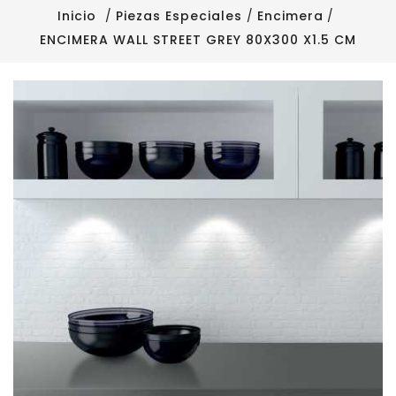
Inicio
Piezas Especiales
Encimera
ENCIMERA WALL STREET GREY 80X300 X1.5 CM