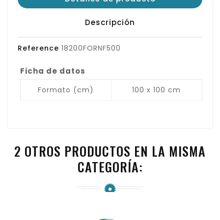
Descripción
Reference
18200FORNF500
Ficha de datos
Formato (cm)
100 x 100 cm
2 OTROS PRODUCTOS EN LA MISMA
CATEGORÍA: