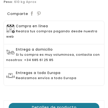
Peso:
610 kg Aprox
Save
Comparte
Compra en línea
Realiza tus compras pagando desde nuestra
web
Entrega a domicilio
Si tu compra es muy voluminosa, contacta con
nosotros: +34 685 61 25 85
Entregas a todo Europa
Realizamos envíos a todo Europa
Detalles de producto