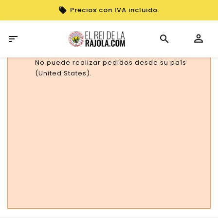
Precios con IVA incluido.

No puede realizar pedidos desde su país
(United States).