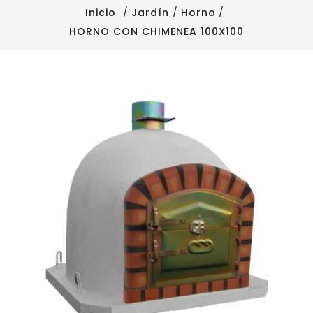
Inicio
Jardín
Horno
HORNO CON CHIMENEA 100X100