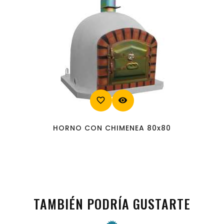
favorite_border
visibility
HORNO CON CHIMENEA 80x80
TAMBIÉN PODRÍA GUSTARTE