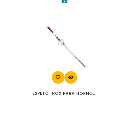
favorite_border
visibility
ESPETO INOX PARA HORNO...