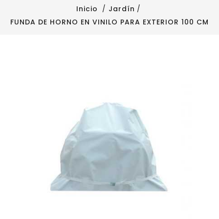
Inicio
Jardín
FUNDA DE HORNO EN VINILO PARA EXTERIOR 100 CM