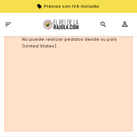
Precios con IVA incluido.

No puede realizar pedidos desde su país
(United States).