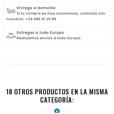
Entrega a domicilio
Si tu compra es muy voluminosa, contacta con
nosotros: +34 685 61 25 85
Entregas a todo Europa
Realizamos envíos a todo Europa
18 OTROS PRODUCTOS EN LA MISMA
CATEGORÍA: