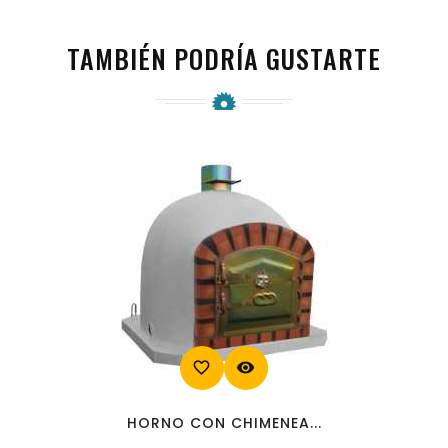
TAMBIÉN PODRÍA GUSTARTE
favorite_border
visibility
HORNO CON CHIMENEA...