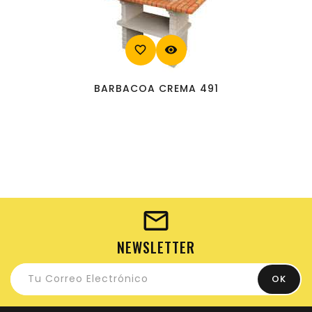
favorite_border
visibility
BARBACOA CREMA 491
NEWSLETTER