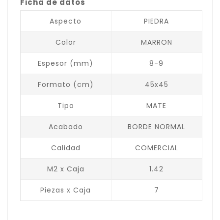
Ficha de datos
Aspecto
PIEDRA
Color
MARRON
Espesor (mm)
8-9
Formato (cm)
45x45
Tipo
MATE
Acabado
BORDE NORMAL
Calidad
COMERCIAL
M2 x Caja
1.42
Piezas x Caja
7