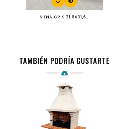
favorite_border
visibility
SIENA GRIS 31,6X31,6...
TAMBIÉN PODRÍA GUSTARTE