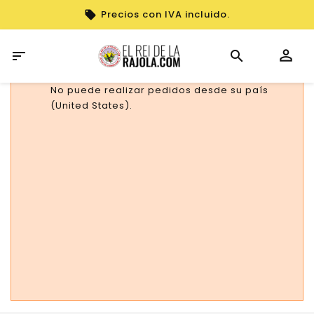
Precios con IVA incluido.

No puede realizar pedidos desde su país
(United States).