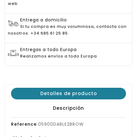
web
Entrega a domicilio
Si tu compra es muy voluminosa, contacta con
nosotros: +34 685 61 25 85
Entregas a todo Europa
Realizamos envíos a todo Europa
Detalles de producto
Descripción
Reference
05900DARLE2BROW