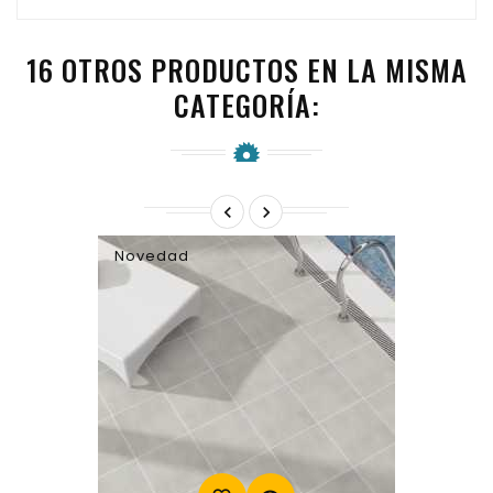
16 OTROS PRODUCTOS EN LA MISMA
CATEGORÍA:


Novedad