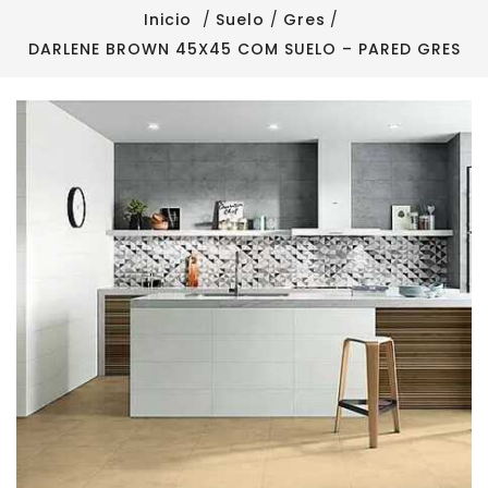
Inicio
Suelo
Gres
DARLENE BROWN 45X45 COM SUELO – PARED GRES