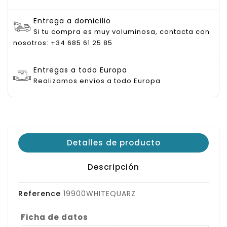
Entrega a domicilio
Si tu compra es muy voluminosa, contacta con
nosotros: +34 685 61 25 85
Entregas a todo Europa
Realizamos envíos a todo Europa
Detalles de producto
Descripción
Reference
19900WHITEQUARZ
Ficha de datos