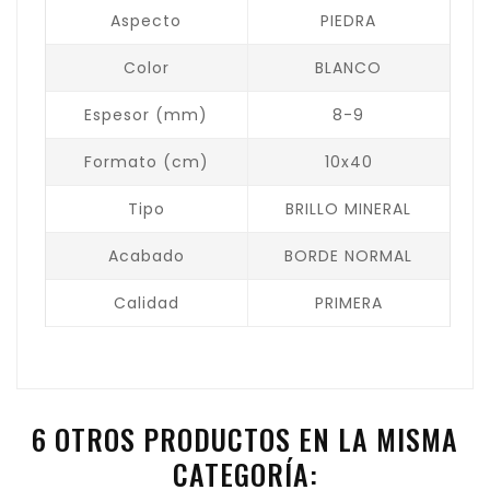
Aspecto
PIEDRA
Color
BLANCO
Espesor (mm)
8-9
Formato (cm)
10x40
Tipo
BRILLO MINERAL
Acabado
BORDE NORMAL
Calidad
PRIMERA
6 OTROS PRODUCTOS EN LA MISMA
CATEGORÍA: