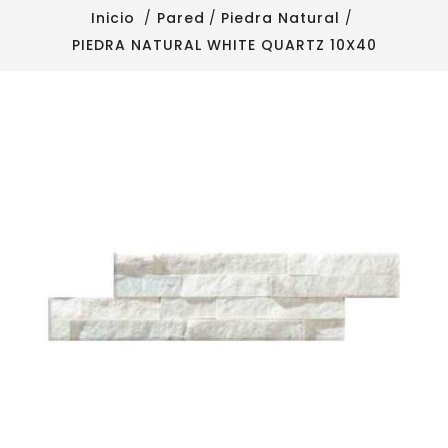
Inicio
Pared
Piedra Natural
PIEDRA NATURAL WHITE QUARTZ 10X40