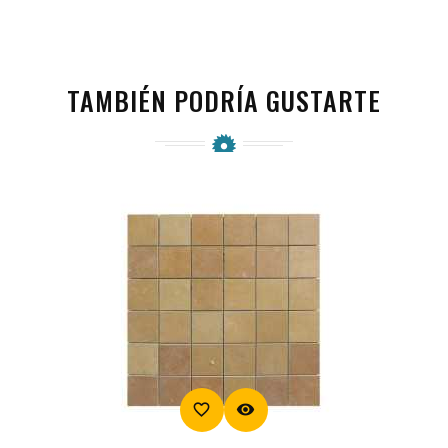
TAMBIÉN PODRÍA GUSTARTE
favorite_border
visibility