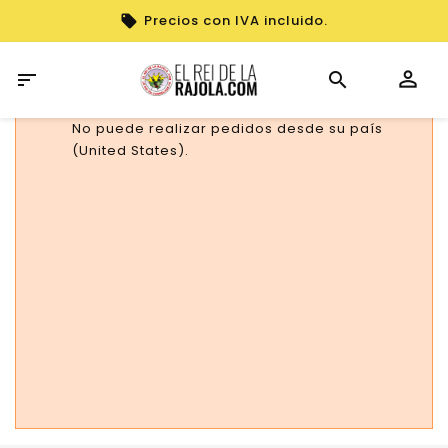
Precios con IVA incluido.

No puede realizar pedidos desde su país
(United States).