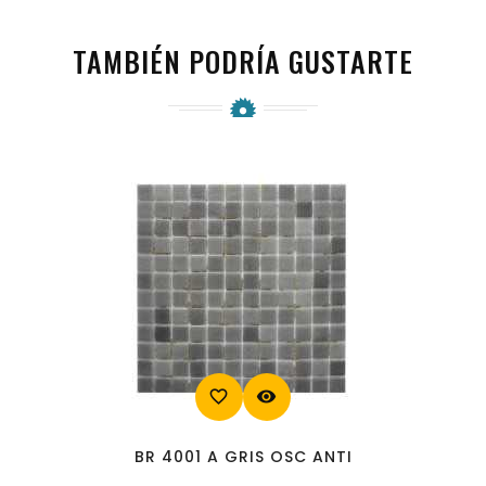
TAMBIÉN PODRÍA GUSTARTE
favorite_border
visibility
BR 4001 A GRIS OSC ANTI