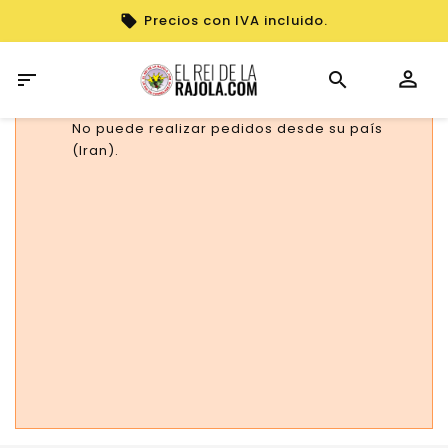
Precios con IVA incluido.

No puede realizar pedidos desde su país
(Iran).