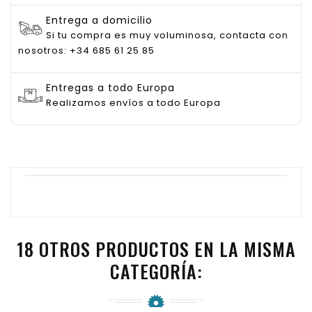
Entrega a domicilio
Si tu compra es muy voluminosa, contacta con
nosotros: +34 685 61 25 85
Entregas a todo Europa
Realizamos envíos a todo Europa
18 OTROS PRODUCTOS EN LA MISMA
CATEGORÍA: