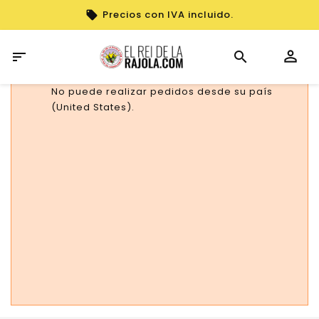
Precios con IVA incluido.

No puede realizar pedidos desde su país
(United States).