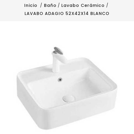
Inicio
Baño
Lavabo Cerámico
LAVABO ADAGIO 52X42X14 BLANCO