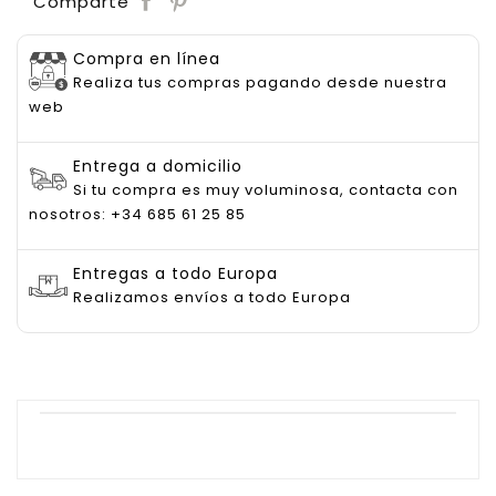
Comparte
Compra en línea
Realiza tus compras pagando desde nuestra
web
Entrega a domicilio
Si tu compra es muy voluminosa, contacta con
nosotros: +34 685 61 25 85
Entregas a todo Europa
Realizamos envíos a todo Europa