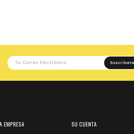
A EMPRESA
SU CUENTA