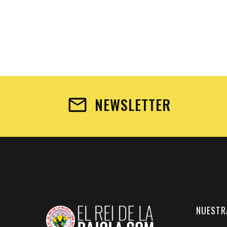
NEWSLETTER
NUESTR