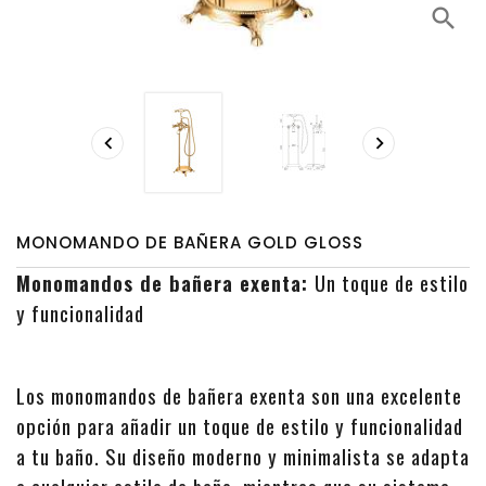
search


MONOMANDO DE BAÑERA GOLD GLOSS
Monomandos de bañera exenta:
Un toque de estilo
y funcionalidad
Los monomandos de bañera exenta son una excelente
opción para añadir un toque de estilo y funcionalidad
a tu baño. Su diseño moderno y minimalista se adapta