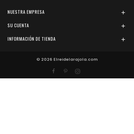
NUESTRA EMPRESA

SU CUENTA

INFORMACIÓN DE TIENDA

© 2026 Elreidelarajola.com