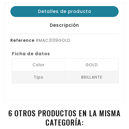
Detalles de producto
Descripción
Reference
RMAC3139GOLD
Ficha de datos
Color
GOLD
Tipo
BRILLANTE
6 OTROS PRODUCTOS EN LA MISMA
CATEGORÍA: