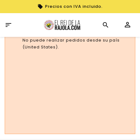
Precios con IVA incluido.

No puede realizar pedidos desde su país
(United States).