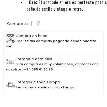
•
Oro:
El acabado en oro es perfecto para c
baño de estilo vintage o retro.
Save
Comparte
Compra en línea
Realiza tus compras pagando desde nuestra
web
Entrega a domicilio
Si tu compra es muy voluminosa, contacta con
nosotros: +34 685 61 25 85
Entregas a todo Europa
Realizamos envíos a todo Europa