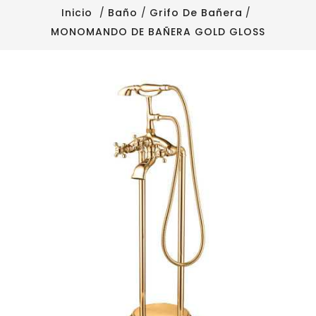
Inicio
Baño
Grifo De Bañera
MONOMANDO DE BAÑERA GOLD GLOSS