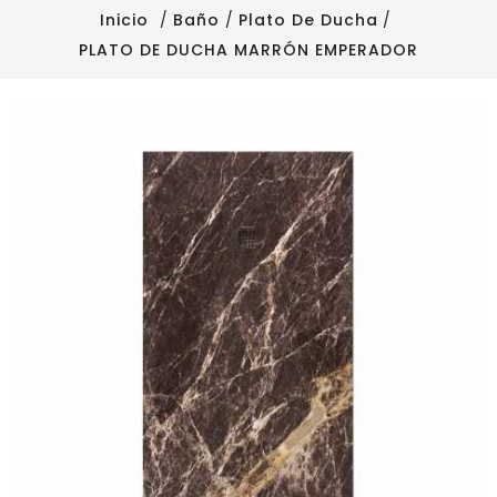
Inicio
Baño
Plato De Ducha
PLATO DE DUCHA MARRÓN EMPERADOR