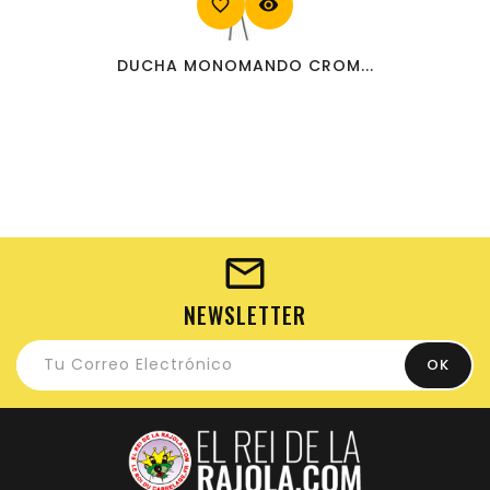
favorite_border
visibility
DUCHA MONOMANDO CROM...
NEWSLETTER