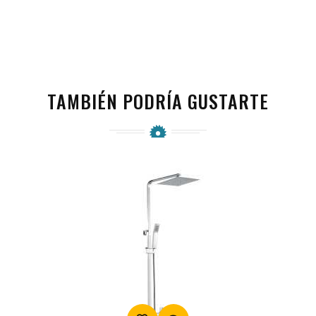
TAMBIÉN PODRÍA GUSTARTE