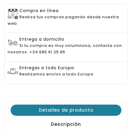
Compra en línea
Realiza tus compras pagando desde nuestra
web
Entrega a domicilio
Si tu compra es muy voluminosa, contacta con
nosotros: +34 685 61 25 85
Entregas a todo Europa
Realizamos envíos a todo Europa
Detalles de producto
Descripción