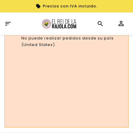
Precios con IVA incluido.

No puede realizar pedidos desde su país
(United States).