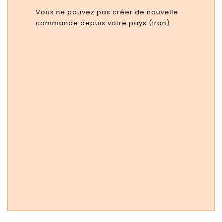
Vous ne pouvez pas créer de nouvelle
commande depuis votre pays (Iran).