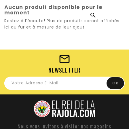
Aucun produit disponible pour le
moment
Restez à l'écoute! Plus de produits seront affichés
ici au fur et à mesure de leur ajout.
NEWSLETTER
Nous vous invitons à visiter nos magasins