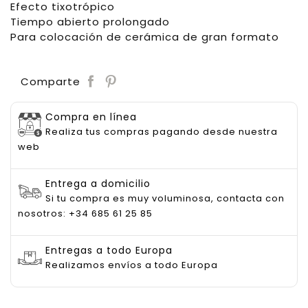
Efecto tixotrópico
Tiempo abierto prolongado
Para colocación de cerámica de gran formato
Save
Comparte
Compra en línea
Realiza tus compras pagando desde nuestra
web
Entrega a domicilio
Si tu compra es muy voluminosa, contacta con
nosotros: +34 685 61 25 85
Entregas a todo Europa
Realizamos envíos a todo Europa