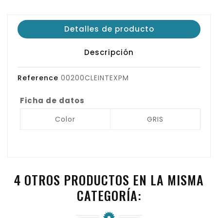
Detalles de producto
Descripción
Reference
00200CLEINTEXPM
Ficha de datos
Color
GRIS
4 OTROS PRODUCTOS EN LA MISMA
CATEGORÍA: