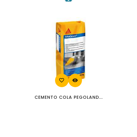
favorite_border
visibility
CEMENTO COLA PEGOLAND...