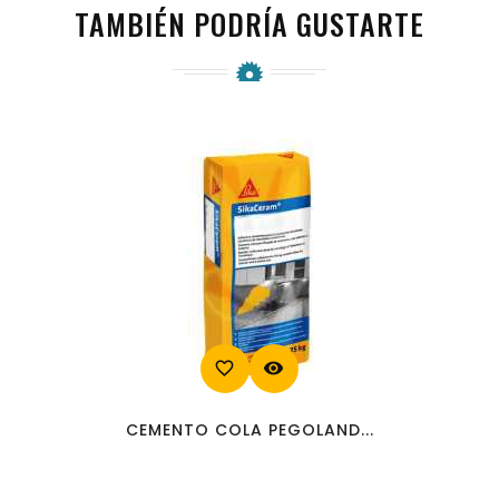
TAMBIÉN PODRÍA GUSTARTE
favorite_border
visibility
CEMENTO COLA PEGOLAND...