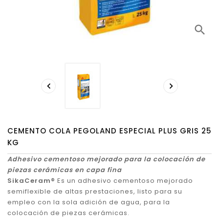
search


CEMENTO COLA PEGOLAND ESPECIAL PLUS GRIS 25
KG
Adhesivo cementoso mejorado para la colocación de
piezas cerámicas en capa fina
SikaCeram®
Es un adhesivo cementoso mejorado
semiflexible de altas prestaciones, listo para su
empleo con la sola adición de agua, para la
colocación de piezas cerámicas.