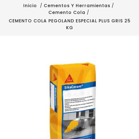
Inicio
Cementos Y Herramientas
Cemento Cola
CEMENTO COLA PEGOLAND ESPECIAL PLUS GRIS 25
KG