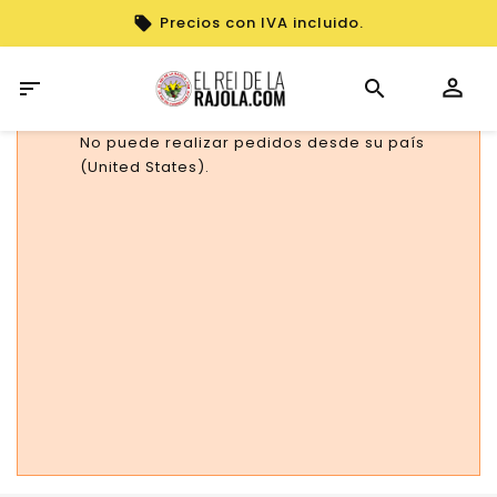
Precios con IVA incluido.

No puede realizar pedidos desde su país
(United States).